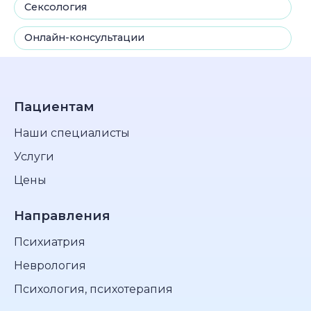
Сексология
Онлайн-консультации
Пациентам
Наши специалисты
Услуги
Цены
Направления
Психиатрия
Неврология
Психология, психотерапия