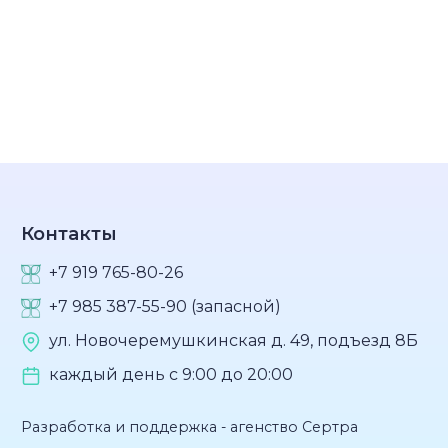
Контакты
+7 919 765-80-26
+7 985 387-55-90 (запасной)
ул. Новочеремушкинская д. 49, подъезд 8Б
каждый день с 9:00 до 20:00
Разработка и поддержка - агенство Сертра