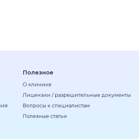
Полезное
О клинике
Лицензии / разрешительные документы
пия
Вопросы к специалистам
Полезные статьи