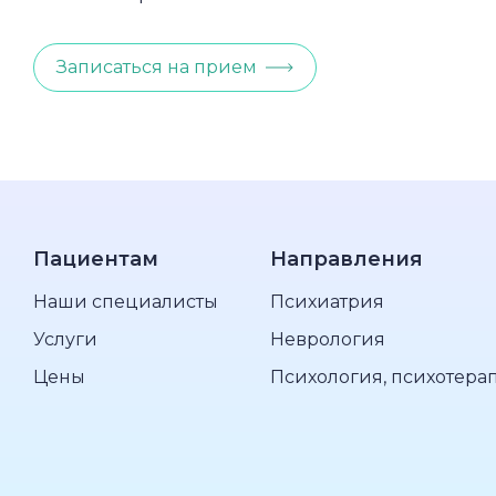
Записаться на прием
Пациентам
Направления
Наши специалисты
Психиатрия
Услуги
Неврология
Цены
Психология, психотера